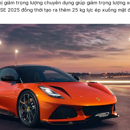
g bị giảm trọng lượng chuyên dụng giúp giảm trọng lượng 
 SE 2025 đồng thời tạo ra thêm 25 kg lực ép xuống mặt 