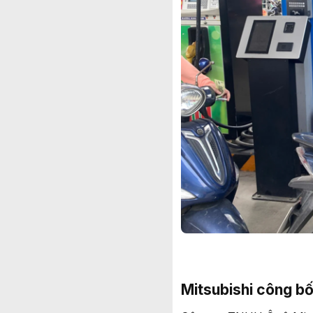
Mitsubishi công bố