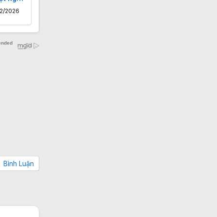
2/2026
Bình Luận