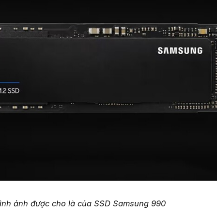
ình ảnh được cho là của SSD Samsung 990