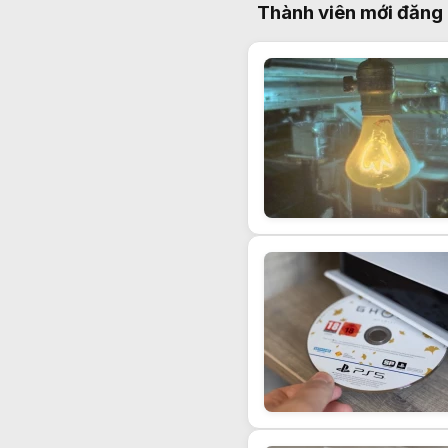
Thành viên mới đăng