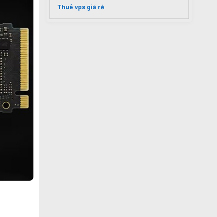
Thuê vps giá rẻ