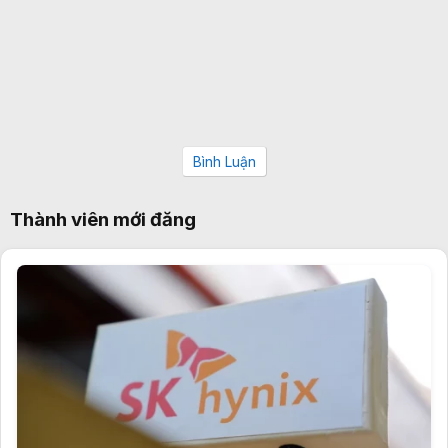
Bình Luận
Thành viên mới đăng