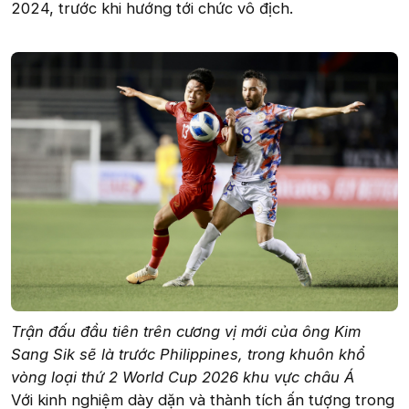
2024, trước khi hướng tới chức vô địch.
Trận đấu đầu tiên trên cương vị mới của ông Kim
Sang Sik sẽ là trước Philippines, trong khuôn khổ
vòng loại thứ 2 World Cup 2026 khu vực châu Á
Với kinh nghiệm dày dặn và thành tích ấn tượng trong