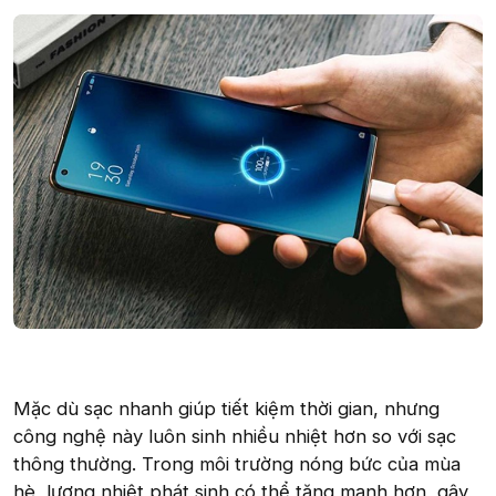
Mặc dù sạc nhanh giúp tiết kiệm thời gian, nhưng
công nghệ này luôn sinh nhiều nhiệt hơn so với sạc
thông thường. Trong môi trường nóng bức của mùa
hè, lượng nhiệt phát sinh có thể tăng mạnh hơn, gây