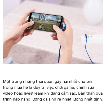
Một trong những thói quen gây hại nhất cho pin
trong mùa hè là duy trì việc chơi game, chỉnh sửa
video hoặc livestream khi đang cắm sạc. Bản thân quá
trình nạp năng lượng đã sinh ra nhiệt lượng nhất định.