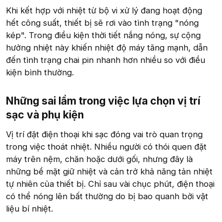
Khi kết hợp với nhiệt từ bộ vi xử lý đang hoạt động
hết công suất, thiết bị sẽ rơi vào tình trạng "nóng
kép". Trong điều kiện thời tiết nắng nóng, sự cộng
hưởng nhiệt này khiến nhiệt độ máy tăng mạnh, dẫn
đến tình trạng chai pin nhanh hơn nhiều so với điều
kiện bình thường.
Những sai lầm trong việc lựa chọn vị trí
sạc và phụ kiện​
Vị trí đặt điện thoại khi sạc đóng vai trò quan trọng
trong việc thoát nhiệt. Nhiều người có thói quen đặt
máy trên nệm, chăn hoặc dưới gối, nhưng đây là
những bề mặt giữ nhiệt và cản trở khả năng tản nhiệt
tự nhiên của thiết bị. Chỉ sau vài chục phút, điện thoại
có thể nóng lên bất thường do bị bao quanh bởi vật
liệu bí nhiệt.