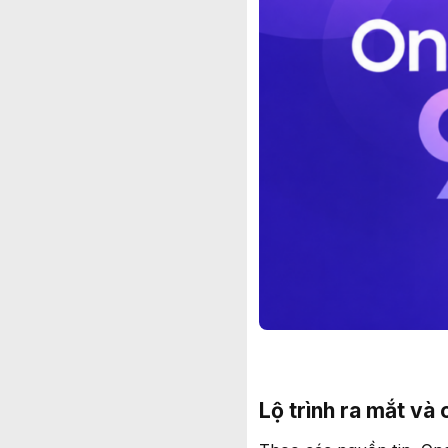
Lộ trình ra mắt và