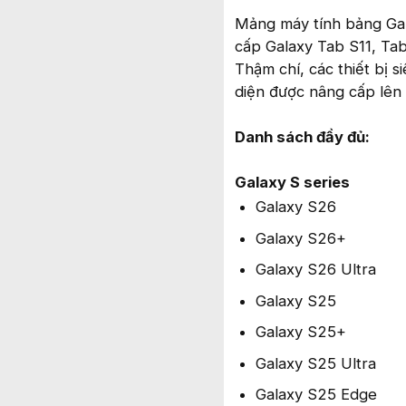
Mảng máy tính bảng Gala
cấp Galaxy Tab S11, Tab
Thậm chí, các thiết bị
diện được nâng cấp lên 
Danh sách đầy đủ:
Galaxy S series
Galaxy S26
Galaxy S26+
Galaxy S26 Ultra
Galaxy S25
Galaxy S25+
Galaxy S25 Ultra
Galaxy S25 Edge