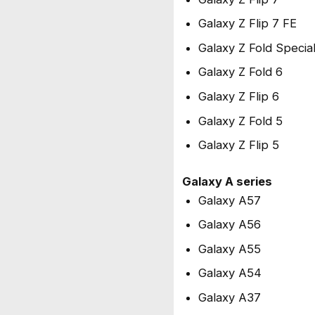
Galaxy Z Flip 7 FE
Galaxy Z Fold Special
Galaxy Z Fold 6
Galaxy Z Flip 6
Galaxy Z Fold 5
Galaxy Z Flip 5
Galaxy A series
Galaxy A57
Galaxy A56
Galaxy A55
Galaxy A54
Galaxy A37