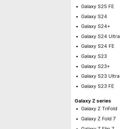
Galaxy S25 FE
Galaxy S24
Galaxy S24+
Galaxy S24 Ultra
Galaxy S24 FE
Galaxy S23
Galaxy S23+
Galaxy S23 Ultra
Galaxy S23 FE
Galaxy Z series
Galaxy Z TriFold
Galaxy Z Fold 7
Galaxy Z Flip 7