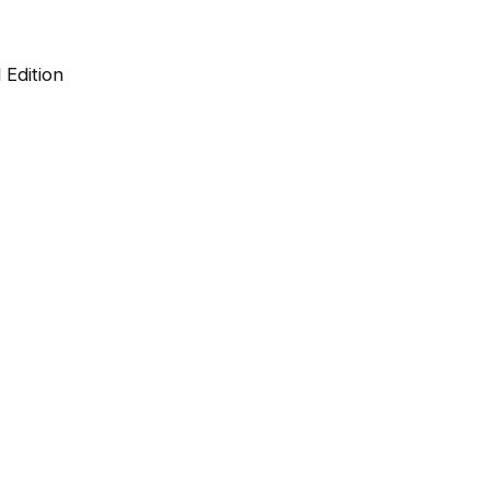
 Edition