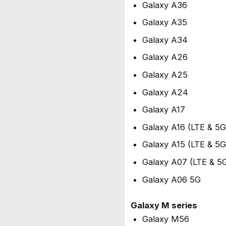
Galaxy A36
Galaxy A35
Galaxy A34
Galaxy A26
Galaxy A25
Galaxy A24
Galaxy A17
Galaxy A16 (LTE & 5G
Galaxy A15 (LTE & 5G
Galaxy A07 (LTE & 5
Galaxy A06 5G
Galaxy M series
Galaxy M56