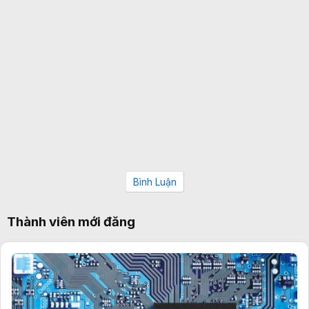
Bình Luận
Thành viên mới đăng