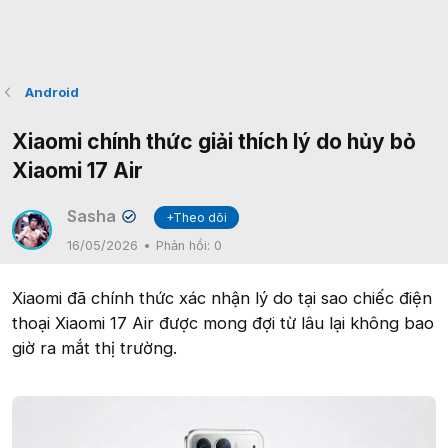
Android
Xiaomi chính thức giải thích lý do hủy bỏ
Xiaomi 17 Air
Sasha
+Theo dõi
✔
16/05/2026
Phản hồi:
0
Xiaomi đã chính thức xác nhận lý do tại sao chiếc điện
thoại Xiaomi 17 Air được mong đợi từ lâu lại không bao
giờ ra mắt thị trường.