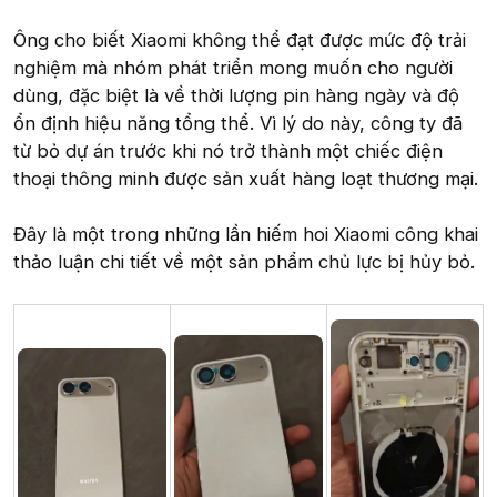
Ông cho biết Xiaomi không thể đạt được mức độ trải
nghiệm mà nhóm phát triển mong muốn cho người
dùng, đặc biệt là về thời lượng pin hàng ngày và độ
ổn định hiệu năng tổng thể. Vì lý do này, công ty đã
từ bỏ dự án trước khi nó trở thành một chiếc điện
thoại thông minh được sản xuất hàng loạt thương mại.
Đây là một trong những lần hiếm hoi Xiaomi công khai
thảo luận chi tiết về một sản phẩm chủ lực bị hủy bỏ.