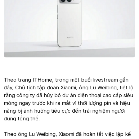
Theo trang ITHome, trong một buổi livestream gần
đây, Chủ tịch tập đoàn Xiaomi, ông Lu Weibing, tiết lộ
rằng công ty đã hủy bỏ dự án điện thoại cao cấp siêu
mỏng ngay trước khi ra mắt vì thời lượng pin và hiệu
năng bị ảnh hưởng tiêu cực đến trải nghiệm người
dùng tổng thể.
Theo ông Lu Weibing, Xiaomi đã hoàn tất việc lập kế