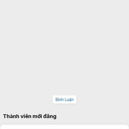
Bình Luận
Thành viên mới đăng