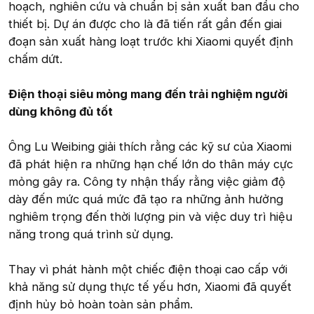
hoạch, nghiên cứu và chuẩn bị sản xuất ban đầu cho
thiết bị. Dự án được cho là đã tiến rất gần đến giai
đoạn sản xuất hàng loạt trước khi Xiaomi quyết định
chấm dứt.
Điện thoại siêu mỏng mang đến trải nghiệm người
dùng không đủ tốt
Ông Lu Weibing giải thích rằng các kỹ sư của Xiaomi
đã phát hiện ra những hạn chế lớn do thân máy cực
mỏng gây ra. Công ty nhận thấy rằng việc giảm độ
dày đến mức quá mức đã tạo ra những ảnh hưởng
nghiêm trọng đến thời lượng pin và việc duy trì hiệu
năng trong quá trình sử dụng.
Thay vì phát hành một chiếc điện thoại cao cấp với
khả năng sử dụng thực tế yếu hơn, Xiaomi đã quyết
định hủy bỏ hoàn toàn sản phẩm.