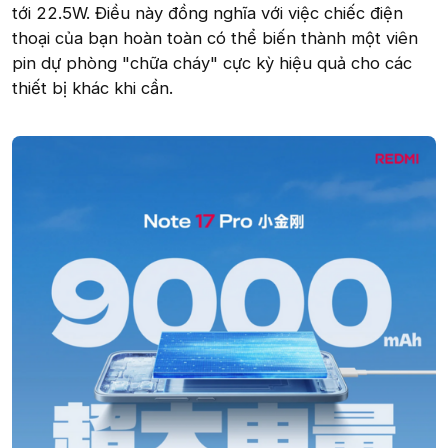
tới 22.5W. Điều này đồng nghĩa với việc chiếc điện
thoại của bạn hoàn toàn có thể biến thành một viên
pin dự phòng "chữa cháy" cực kỳ hiệu quả cho các
thiết bị khác khi cần.