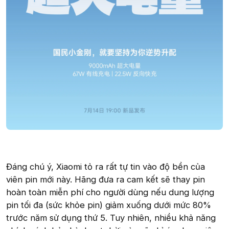
Đáng chú ý, Xiaomi tỏ ra rất tự tin vào độ bền của
viên pin mới này. Hãng đưa ra cam kết sẽ thay pin
hoàn toàn miễn phí cho người dùng nếu dung lượng
pin tối đa (sức khỏe pin) giảm xuống dưới mức 80%
trước năm sử dụng thứ 5. Tuy nhiên, nhiều khả năng