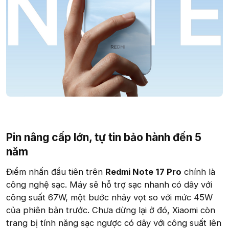
Pin nâng cấp lớn, tự tin bảo hành đến 5
năm​
Điểm nhấn đầu tiên trên
Redmi Note 17 Pro
chính là
công nghệ sạc. Máy sẽ hỗ trợ sạc nhanh có dây với
công suất 67W, một bước nhảy vọt so với mức 45W
của phiên bản trước. Chưa dừng lại ở đó, Xiaomi còn
trang bị tính năng sạc ngược có dây với công suất lên