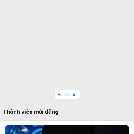
Bình Luận
Thành viên mới đăng