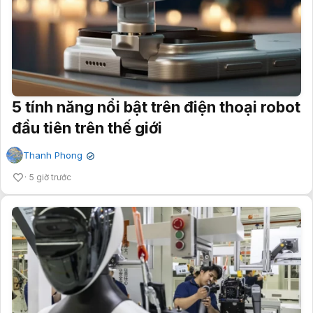
5 tính năng nổi bật trên điện thoại robot
đầu tiên trên thế giới
Thanh Phong
✔
5 giờ trước