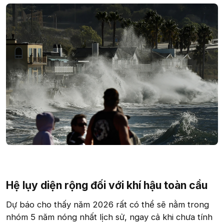
Hệ lụy diện rộng đối với khí hậu toàn cầu​
Dự báo cho thấy năm 2026 rất có thể sẽ nằm trong
nhóm 5 năm nóng nhất lịch sử, ngay cả khi chưa tính