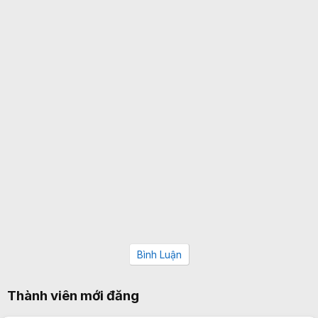
Bình Luận
Thành viên mới đăng