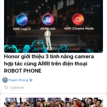
Honor giới thiệu 3 tính năng camera
hợp tác cùng ARRI trên điện thoại
ROBOT PHONE
Thanh Phong
✔
5 giờ trước