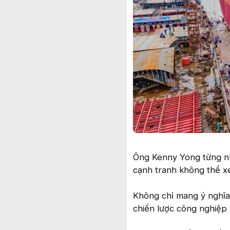
Ông Kenny Yong từng nh
cạnh tranh không thể xe
Không chỉ mang ý nghĩa
chiến lược công nghiệp 