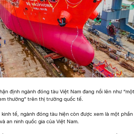
ận định ngành đóng tàu Việt Nam đang nổi lên như “một
m thường” trên thị trường quốc tế.
 kinh tế, ngành đóng tàu hiện còn được xem là một phần
và an ninh quốc gia của Việt Nam.