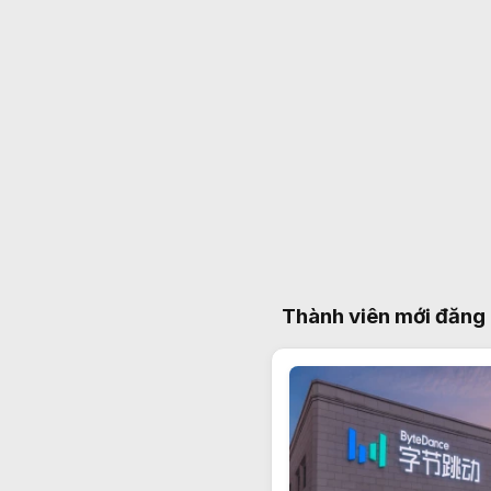
Thành viên mới đăng