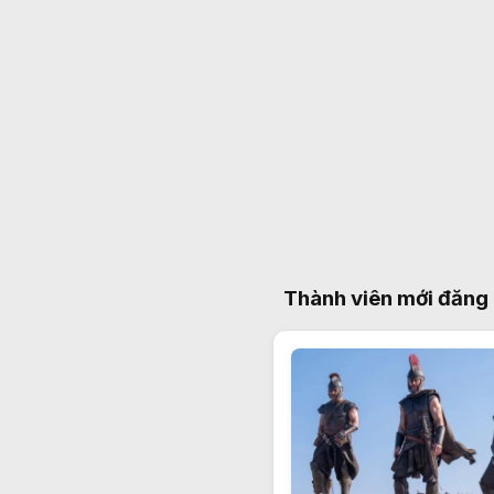
Thành viên mới đăng