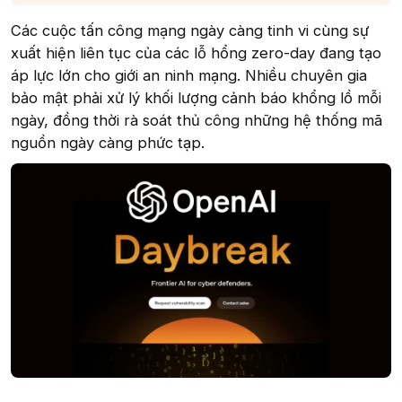
Các cuộc tấn công mạng ngày càng tinh vi cùng sự
xuất hiện liên tục của các lỗ hổng zero-day đang tạo
áp lực lớn cho giới an ninh mạng. Nhiều chuyên gia
bảo mật phải xử lý khối lượng cảnh báo khổng lồ mỗi
ngày, đồng thời rà soát thủ công những hệ thống mã
nguồn ngày càng phức tạp.