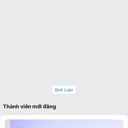
Bình Luận
Thành viên mới đăng