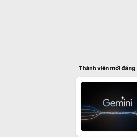
Thành viên mới đăng