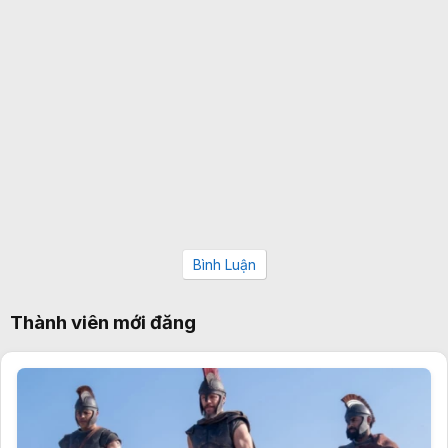
Bình Luận
Thành viên mới đăng