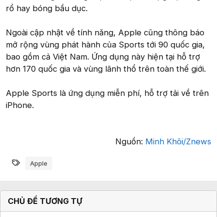
rổ hay bóng bầu dục.
Ngoài cập nhật về tính năng, Apple cũng thông báo
mở rộng vùng phát hành của Sports tới 90 quốc gia,
bao gồm cả Việt Nam. Ứng dụng này hiện tại hỗ trợ
hơn 170 quốc gia và vùng lãnh thổ trên toàn thế giới.
Apple Sports là ứng dụng miễn phí, hỗ trợ tải về trên
iPhone.
Nguồn:
Minh Khôi/Znews
Từ khóa
Apple
CHỦ ĐỀ TƯƠNG TỰ