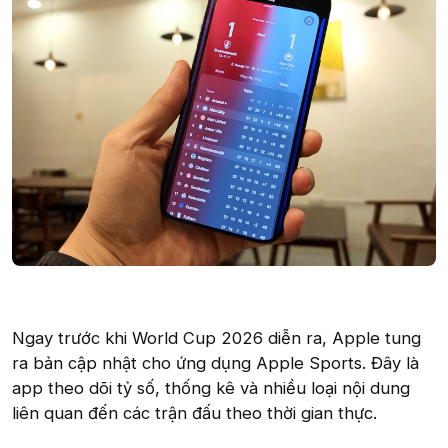
Ngay trước khi World Cup 2026 diễn ra, Apple tung
ra bản cập nhật cho ứng dụng Apple Sports. Đây là
app theo dõi tỷ số, thống kê và nhiều loại nội dung
liên quan đến các trận đấu theo thời gian thực.