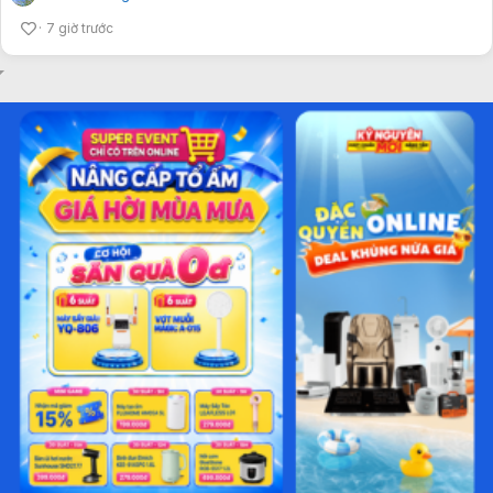
7 giờ trước