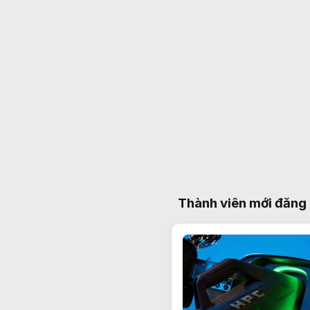
Thành viên mới đăng