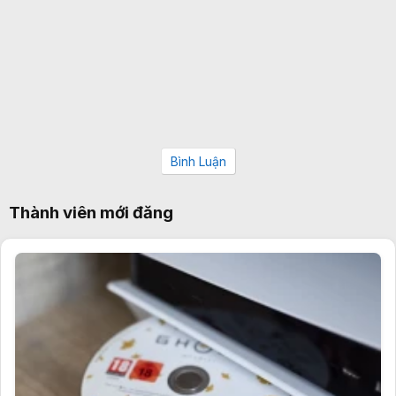
Bình Luận
Thành viên mới đăng