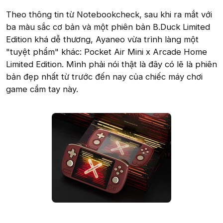
Theo thông tin từ Notebookcheck, sau khi ra mắt với
ba màu sắc cơ bản và một phiên bản B.Duck Limited
Edition khá dễ thương, Ayaneo vừa trình làng một
"tuyệt phẩm" khác: Pocket Air Mini x Arcade Home
Limited Edition. Mình phải nói thật là đây có lẽ là phiên
bản đẹp nhất từ trước đến nay của chiếc máy chơi
game cầm tay này.