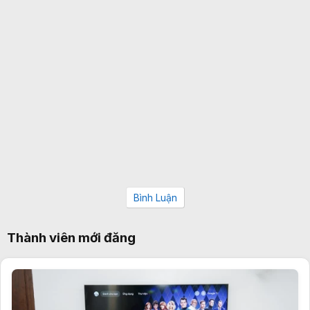
Bình Luận
Thành viên mới đăng