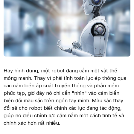
Hãy hình dung, một robot đang cầm một vật thể
mỏng manh. Thay vì phải tính toán lực ép thông qua
các cảm biến áp suất truyền thống và phần mềm
phức tạp, giờ đây nó chỉ cần "nhìn" vào cảm biến
biến đổi màu sắc trên ngón tay mình. Màu sắc thay
đổi sẽ cho robot biết chính xác lực đang tác động,
giúp nó điều chỉnh lực cầm nắm một cách tinh tế và
chính xác hơn rất nhiều.