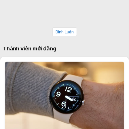
Bình Luận
Thành viên mới đăng