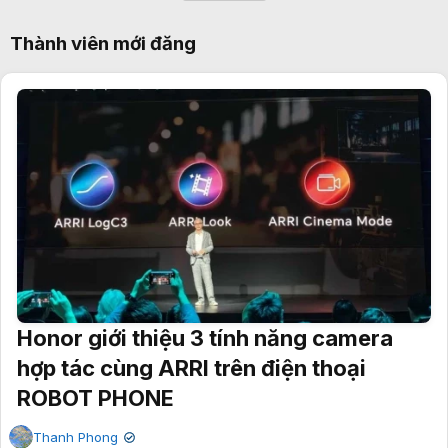
Thành viên mới đăng
Honor giới thiệu 3 tính năng camera
hợp tác cùng ARRI trên điện thoại
ROBOT PHONE
Thanh Phong
✔