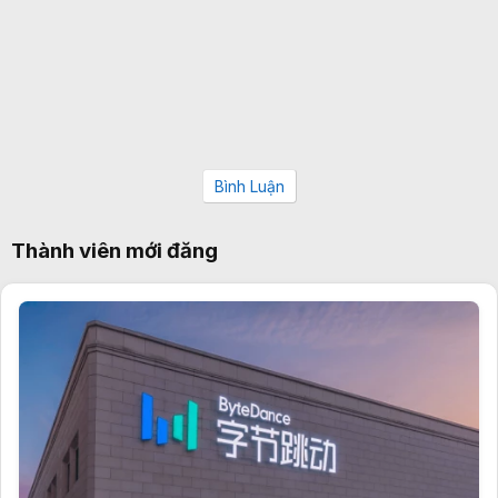
Bình Luận
Thành viên mới đăng