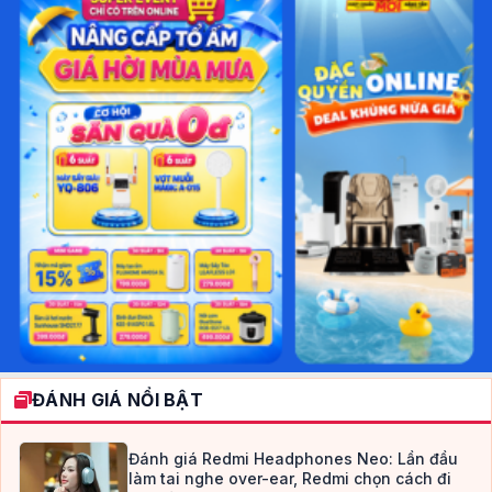
ĐÁNH GIÁ NỔI BẬT
Đánh giá Redmi Headphones Neo: Lần đầu
làm tai nghe over-ear, Redmi chọn cách đi