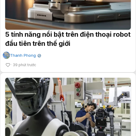
5 tính năng nổi bật trên điện thoại robot
đầu tiên trên thế giới
Thanh Phong
✔
39 phút trước