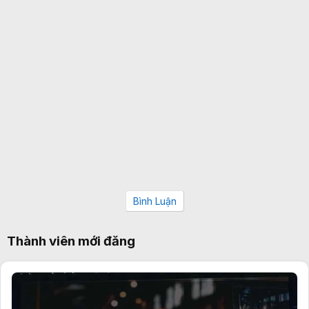
Bình Luận
Thành viên mới đăng