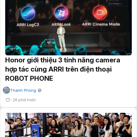
Honor giới thiệu 3 tính năng camera
hợp tác cùng ARRI trên điện thoại
ROBOT PHONE
Thanh Phong
✔
28 phút trước