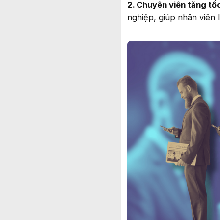
2. Chuyên viên tăng tốc
nghiệp, giúp nhân viên 