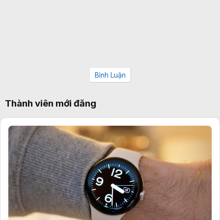
Bình Luận
Thành viên mới đăng