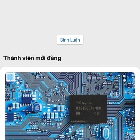
Bình Luận
Thành viên mới đăng