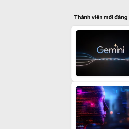
Thành viên mới đăng