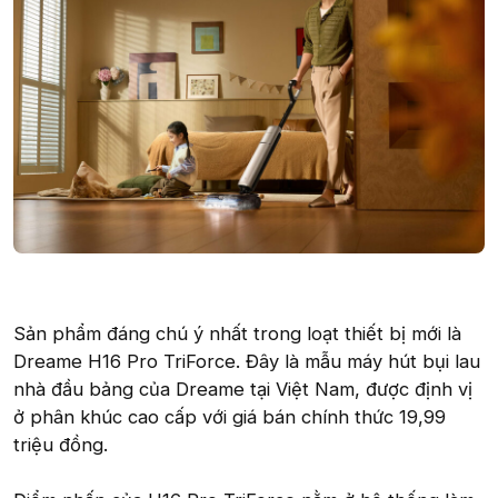
Sản phẩm đáng chú ý nhất trong loạt thiết bị mới là
Dreame H16 Pro TriForce. Đây là mẫu máy hút bụi lau
nhà đầu bảng của Dreame tại Việt Nam, được định vị
ở phân khúc cao cấp với giá bán chính thức 19,99
triệu đồng.