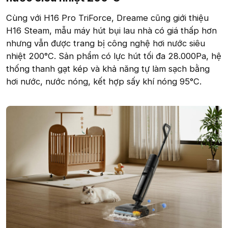
Cùng với H16 Pro TriForce, Dreame cũng giới thiệu
H16 Steam, mẫu máy hút bụi lau nhà có giá thấp hơn
nhưng vẫn được trang bị công nghệ hơi nước siêu
nhiệt 200°C. Sản phẩm có lực hút tối đa 28.000Pa, hệ
thống thanh gạt kép và khả năng tự làm sạch bằng
hơi nước, nước nóng, kết hợp sấy khí nóng 95°C.