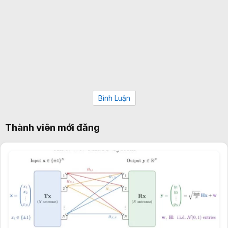
Bình Luận
Thành viên mới đăng