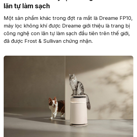
lăn tự làm sạch​
Một sản phẩm khác trong đợt ra mắt là Dreame FP10,
máy lọc không khí được Dreame giới thiệu là trang bị
công nghệ con lăn tự làm sạch đầu tiên trên thế giới,
đã được Frost & Sullivan chứng nhận.