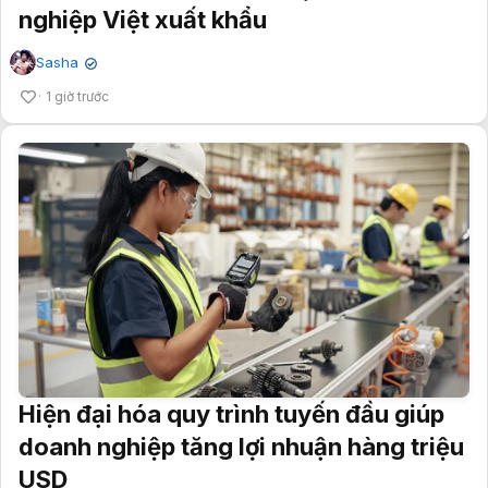
nghiệp Việt xuất khẩu
Sasha
✔
1 giờ trước
Hiện đại hóa quy trình tuyến đầu giúp
doanh nghiệp tăng lợi nhuận hàng triệu
USD