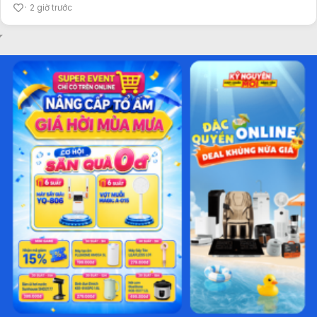
2 giờ trước