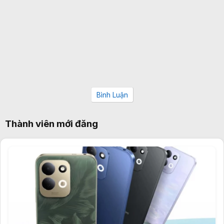
Bình Luận
Thành viên mới đăng