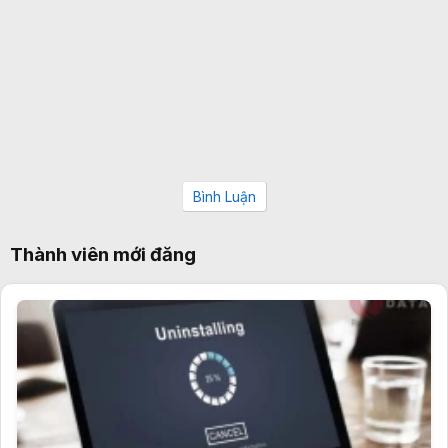
Bình Luận
Thành viên mới đăng