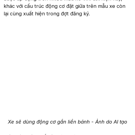
khác với cấu trúc động cơ đặt giữa trên mẫu xe còn
lại cùng xuất hiện trong đợt đăng ký.
Xe sẽ dùng động cơ gắn liền bánh - Ảnh do AI tạo