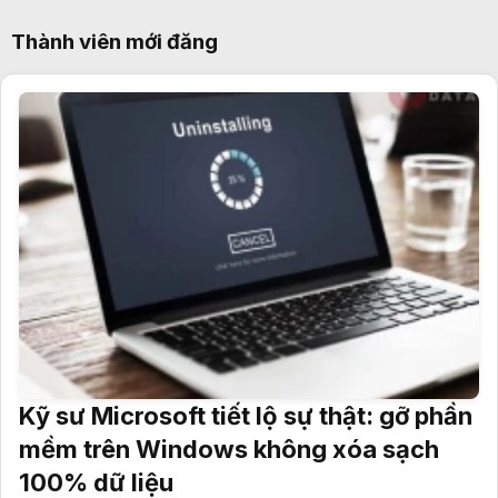
Thành viên mới đăng
Kỹ sư Microsoft tiết lộ sự thật: gỡ phần
mềm trên Windows không xóa sạch
100% dữ liệu