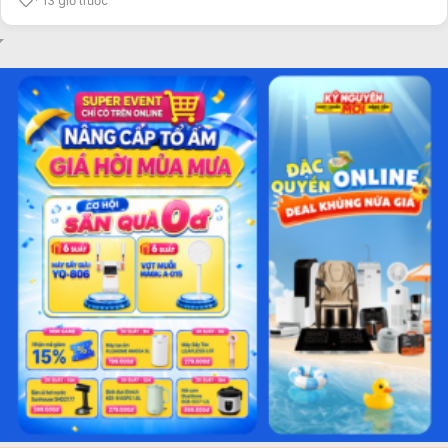
13 giờ trước