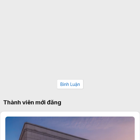
Bình Luận
Thành viên mới đăng