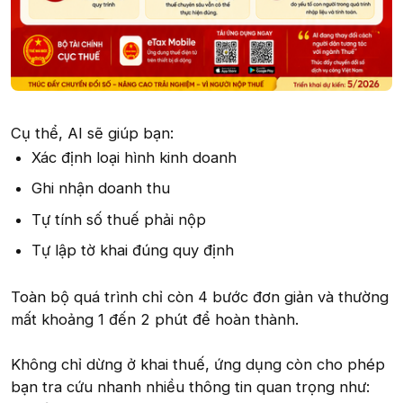
Cụ thể, AI sẽ giúp bạn:
Xác định loại hình kinh doanh
Ghi nhận doanh thu
Tự tính số thuế phải nộp
Tự lập tờ khai đúng quy định
Toàn bộ quá trình chỉ còn 4 bước đơn giản và thường
mất khoảng 1 đến 2 phút để hoàn thành.
Không chỉ dừng ở khai thuế, ứng dụng còn cho phép
bạn tra cứu nhanh nhiều thông tin quan trọng như: