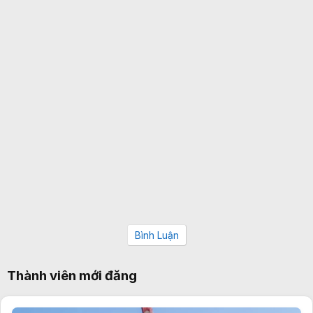
Bình Luận
Thành viên mới đăng