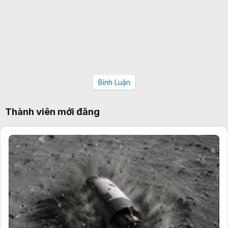
Bình Luận
Thành viên mới đăng