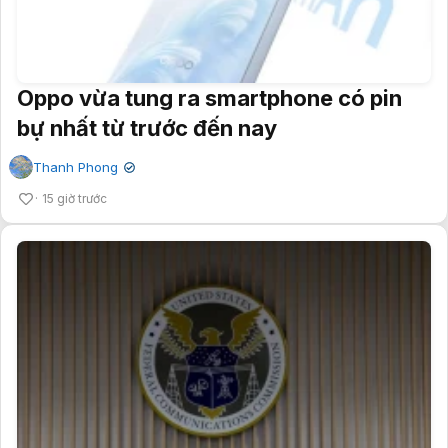
Oppo vừa tung ra smartphone có pin
bự nhất từ trước đến nay
Thanh Phong
✔
15 giờ trước