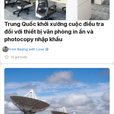
Trung Quốc khởi xướng cuộc điều tra
đối với thiết bị văn phòng in ấn và
photocopy nhập khẩu
From Beijing with Love
✔
10 giờ trước