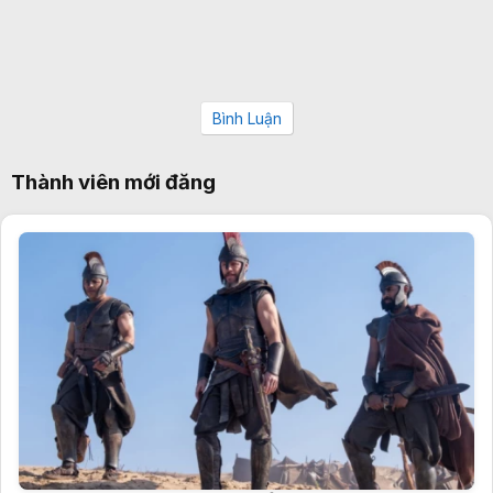
Bình Luận
Thành viên mới đăng