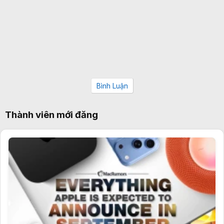
Bình Luận
Thành viên mới đăng