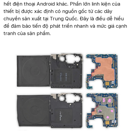
hết điện thoại Android khác. Phần lớn linh kiện của
thiết bị được xác định có nguồn gốc từ các dây
chuyền sản xuất tại Trung Quốc. Đây là điều dễ hiểu
để đảm bảo tiến độ phát triển nhanh và mức giá cạnh
tranh của sản phẩm.