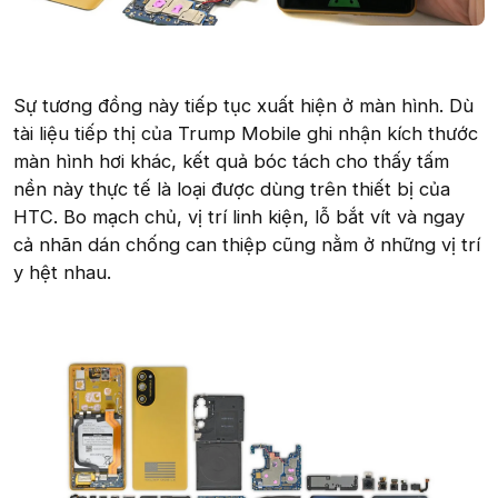
Sự tương đồng này tiếp tục xuất hiện ở màn hình. Dù
tài liệu tiếp thị của Trump Mobile ghi nhận kích thước
màn hình hơi khác, kết quả bóc tách cho thấy tấm
nền này thực tế là loại được dùng trên thiết bị của
HTC. Bo mạch chủ, vị trí linh kiện, lỗ bắt vít và ngay
cả nhãn dán chống can thiệp cũng nằm ở những vị trí
y hệt nhau.