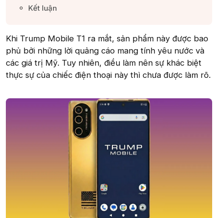
Kết luận​
Khi Trump Mobile T1 ra mắt, sản phẩm này được bao
phủ bởi những lời quảng cáo mang tính yêu nước và
các giá trị Mỹ. Tuy nhiên, điều làm nên sự khác biệt
thực sự của chiếc điện thoại này thì chưa được làm rõ.