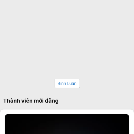
Bình Luận
Thành viên mới đăng