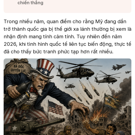
chiến thắng​
Trong nhiều năm, quan điểm cho rằng Mỹ đang dần
trở thành quốc gia bị thế giới xa lánh thường bị xem là
nhận định mang tính cảm tính. Tuy nhiên đến năm
2026, khi tình hình quốc tế liên tục biến động, thực tế
đã cho thấy bức tranh phức tạp hơn rất nhiều.