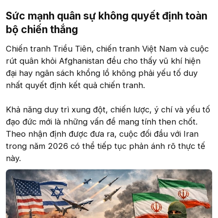
Sức mạnh quân sự không quyết định toàn
bộ chiến thắng
Chiến tranh Triều Tiên, chiến tranh Việt Nam và cuộc
rút quân khỏi Afghanistan đều cho thấy vũ khí hiện
đại hay ngân sách khổng lồ không phải yếu tố duy
nhất quyết định kết quả chiến tranh.
Khả năng duy trì xung đột, chiến lược, ý chí và yếu tố
đạo đức mới là những vấn đề mang tính then chốt.
Theo nhận định được đưa ra, cuộc đối đầu với Iran
trong năm 2026 có thể tiếp tục phản ánh rõ thực tế
này.