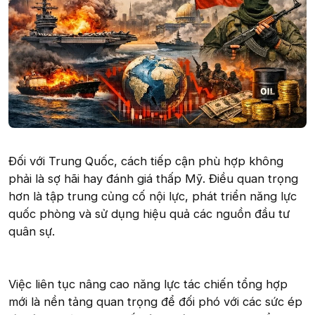
Đối với Trung Quốc, cách tiếp cận phù hợp không
phải là sợ hãi hay đánh giá thấp Mỹ. Điều quan trọng
hơn là tập trung củng cố nội lực, phát triển năng lực
quốc phòng và sử dụng hiệu quả các nguồn đầu tư
quân sự.
Việc liên tục nâng cao năng lực tác chiến tổng hợp
mới là nền tảng quan trọng để đối phó với các sức ép