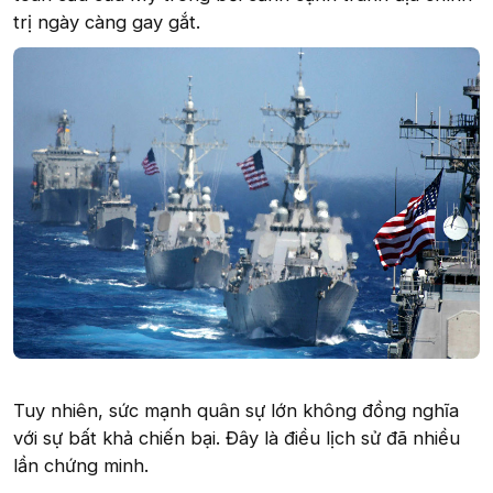
trị ngày càng gay gắt.
Tuy nhiên, sức mạnh quân sự lớn không đồng nghĩa
với sự bất khả chiến bại. Đây là điều lịch sử đã nhiều
lần chứng minh.