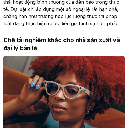
thái hoạt động bình thường của đèn báo trong thực
tế. Dự luật chỉ áp dụng một số ngoại lệ rất hạn chế,
chẳng hạn như trường hợp lực lượng thực thi pháp
luật đang thực hiện cuộc điều gia hình sự hợp pháp.
Chế tài nghiêm khắc cho nhà sản xuất và
đại lý bán lẻ​