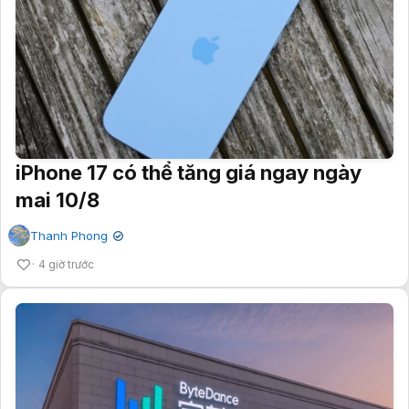
iPhone 17 có thể tăng giá ngay ngày
mai 10/8
Thanh Phong
✔
4 giờ trước