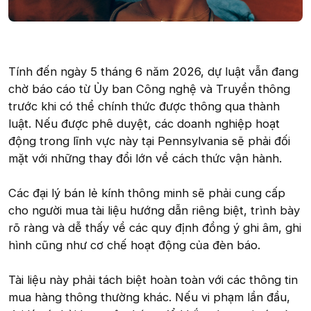
Tính đến ngày 5 tháng 6 năm 2026, dự luật vẫn đang
chờ báo cáo từ Ủy ban Công nghệ và Truyền thông
trước khi có thể chính thức được thông qua thành
luật. Nếu được phê duyệt, các doanh nghiệp hoạt
động trong lĩnh vực này tại Pennsylvania sẽ phải đối
mặt với những thay đổi lớn về cách thức vận hành.
Các đại lý bán lẻ kính thông minh sẽ phải cung cấp
cho người mua tài liệu hướng dẫn riêng biệt, trình bày
rõ ràng và dễ thấy về các quy định đồng ý ghi âm, ghi
hình cũng như cơ chế hoạt động của đèn báo.
Tài liệu này phải tách biệt hoàn toàn với các thông tin
mua hàng thông thường khác. Nếu vi phạm lần đầu,