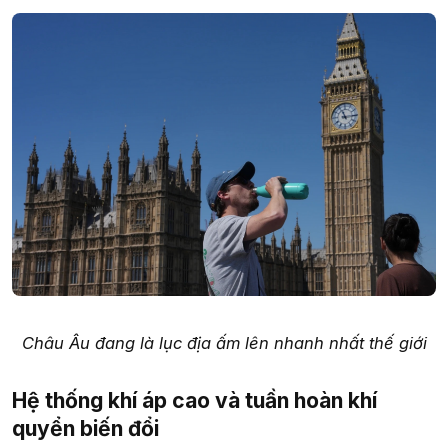
Châu Âu đang là lục địa ấm lên nhanh nhất thế giới
Hệ thống khí áp cao và tuần hoàn khí
quyển biến đổi​