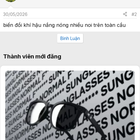
30/05/2026
#2
biến đổi khí hậu nắng nóng nhiều noi trên toàn cầu
Bình Luận
Thành viên mới đăng