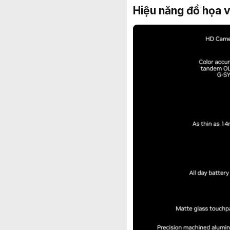
Hiệu năng đồ họa v