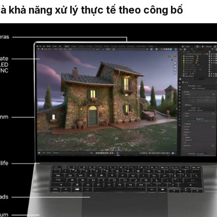
à khả năng xử lý thực tế theo công bố​