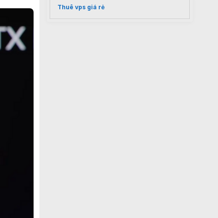
Thuê vps giá rẻ