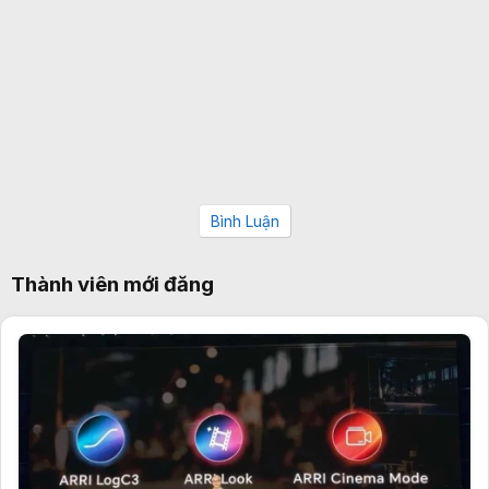
Bình Luận
Thành viên mới đăng