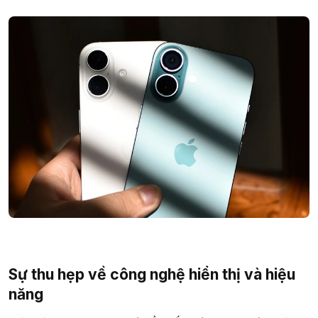
Sự thu hẹp về công nghệ hiển thị và hiệu
năng​