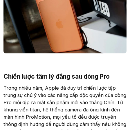
Chiến lược tâm lý đằng sau dòng Pro​
Trong nhiều năm, Apple đã duy trì chiến lược tập
trung sự chú ý vào các nâng cấp độc quyền của dòng
Pro mỗi dịp ra mắt sản phẩm mới vào tháng Chín. Từ
khung viền titan, hệ thống camera đa ống kính đến
màn hình ProMotion, mọi yếu tố đều được truyền
thông định hướng để người dùng cảm thấy nếu không