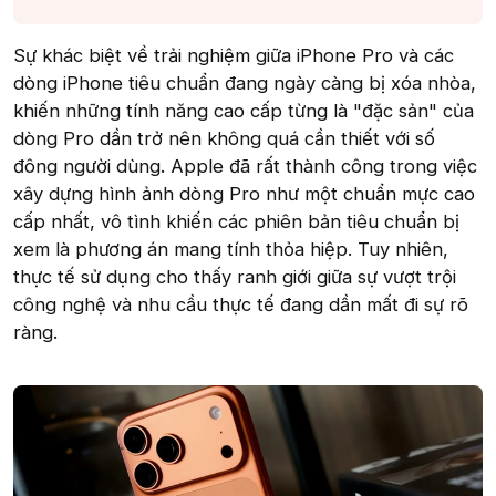
Sự khác biệt về trải nghiệm giữa iPhone Pro và các
dòng iPhone tiêu chuẩn đang ngày càng bị xóa nhòa,
khiến những tính năng cao cấp từng là "đặc sản" của
dòng Pro dần trở nên không quá cần thiết với số
đông người dùng. Apple đã rất thành công trong việc
xây dựng hình ảnh dòng Pro như một chuẩn mực cao
cấp nhất, vô tình khiến các phiên bản tiêu chuẩn bị
xem là phương án mang tính thỏa hiệp. Tuy nhiên,
thực tế sử dụng cho thấy ranh giới giữa sự vượt trội
công nghệ và nhu cầu thực tế đang dần mất đi sự rõ
ràng.