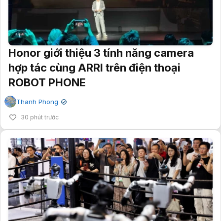
Honor giới thiệu 3 tính năng camera
hợp tác cùng ARRI trên điện thoại
ROBOT PHONE
Thanh Phong
✔
30 phút trước