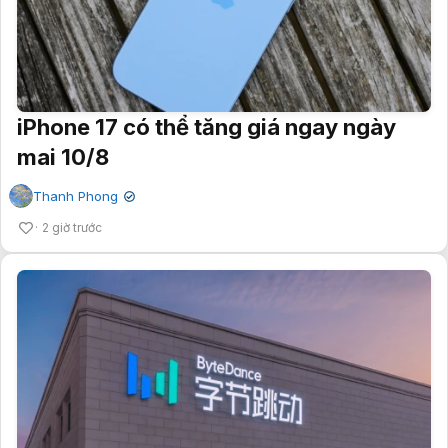
iPhone 17 có thể tăng giá ngay ngày
mai 10/8
Thanh Phong
✔
2 giờ trước