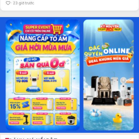
23 giờ trước