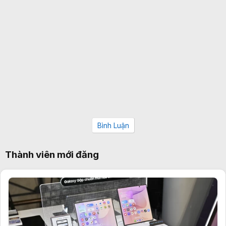
Bình Luận
Thành viên mới đăng