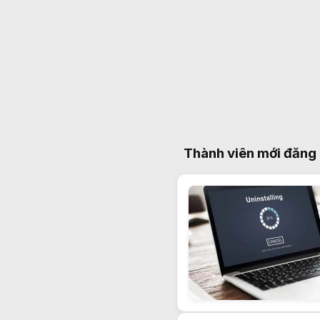
Thành viên mới đăng