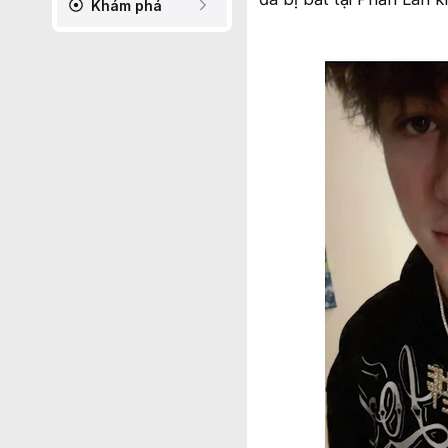
Khám phá