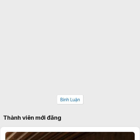
Bình Luận
Thành viên mới đăng