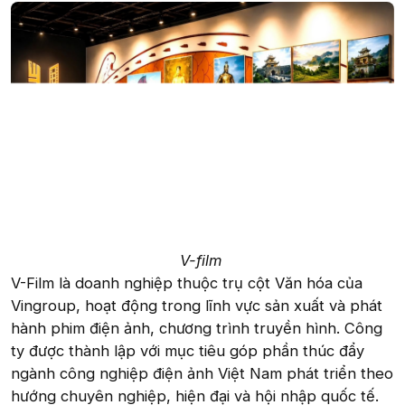
V-film
V-Film là doanh nghiệp thuộc trụ cột Văn hóa của
Vingroup, hoạt động trong lĩnh vực sản xuất và phát
hành phim điện ảnh, chương trình truyền hình. Công
ty được thành lập với mục tiêu góp phần thúc đẩy
ngành công nghiệp điện ảnh Việt Nam phát triển theo
hướng chuyên nghiệp, hiện đại và hội nhập quốc tế.