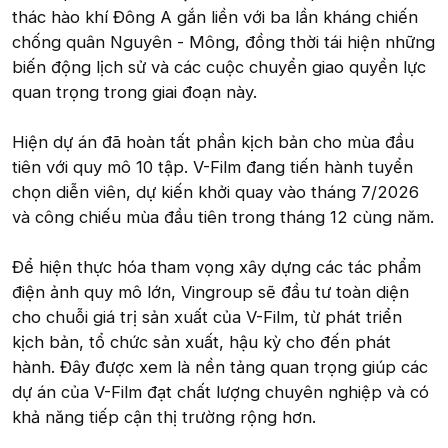
thác hào khí Đông A gắn liền với ba lần kháng chiến
chống quân Nguyên - Mông, đồng thời tái hiện những
biến động lịch sử và các cuộc chuyển giao quyền lực
quan trọng trong giai đoạn này.
Hiện dự án đã hoàn tất phần kịch bản cho mùa đầu
tiên với quy mô 10 tập. V-Film đang tiến hành tuyển
chọn diễn viên, dự kiến khởi quay vào tháng 7/2026
và công chiếu mùa đầu tiên trong tháng 12 cùng năm.
Để hiện thực hóa tham vọng xây dựng các tác phẩm
điện ảnh quy mô lớn, Vingroup sẽ đầu tư toàn diện
cho chuỗi giá trị sản xuất của V-Film, từ phát triển
kịch bản, tổ chức sản xuất, hậu kỳ cho đến phát
hành. Đây được xem là nền tảng quan trọng giúp các
dự án của V-Film đạt chất lượng chuyên nghiệp và có
khả năng tiếp cận thị trường rộng hơn.