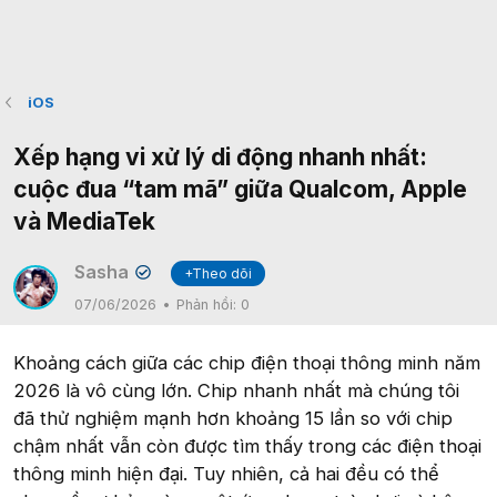
iOS
Xếp hạng vi xử lý di động nhanh nhất:
cuộc đua “tam mã” giữa Qualcom, Apple
và MediaTek
Sasha
+Theo dõi
✔
07/06/2026
Phản hồi:
0
Khoảng cách giữa các chip điện thoại thông minh năm
2026 là vô cùng lớn. Chip nhanh nhất mà chúng tôi
đã thử nghiệm mạnh hơn khoảng 15 lần so với chip
chậm nhất vẫn còn được tìm thấy trong các điện thoại
thông minh hiện đại. Tuy nhiên, cả hai đều có thể