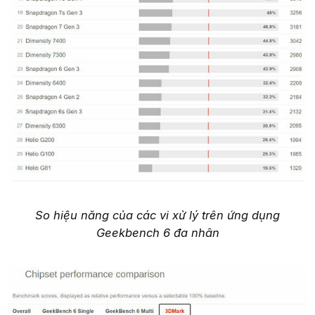
So hiệu năng của các vi xử lý trên ứng dụng
Geekbench 6 đa nhân