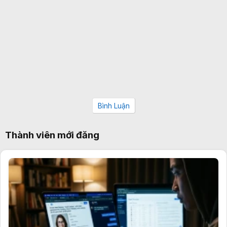
Bình Luận
Thành viên mới đăng