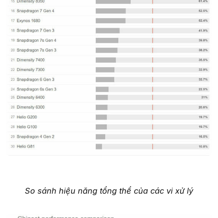
So sánh hiệu năng tổng thể của các vi xử lý