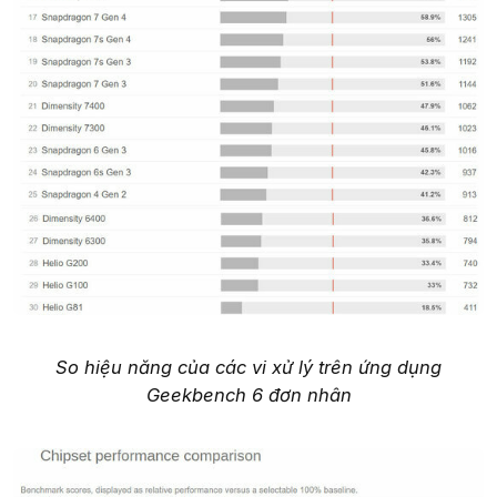
So hiệu năng của các vi xử lý trên ứng dụng
Geekbench 6 đơn nhân