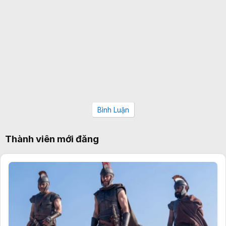
Bình Luận
Thành viên mới đăng