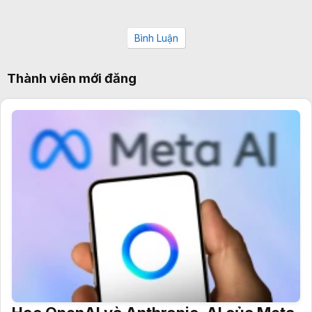
Bình Luận
Thành viên mới đăng