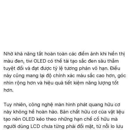
Nhờ khả năng tắt hoàn toàn các điểm ảnh khi hiển thị
màu đen, tivi OLED có thể tái tạo sắc đen sâu thẳm
tuyệt đối và đạt được tỷ lệ tương phản vô hạn. Điều
này cũng mang lại độ chính xác màu sắc cao hơn, góc
nhìn rộng hơn và hiệu quả tiết kiệm năng lượng tốt
hơn.
Tuy nhiên, công nghệ màn hình phát quang hữu cơ
này không hề hoàn hảo. Bản chất hữu cơ của vật liệu
tạo nên OLED kéo theo những hạn chế cố hữu mà
người dùng LCD chưa từng phải đối mặt, từ nỗi lo lưu