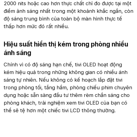
2000 nits hoặc cao hơn thực chất chỉ đo được tại một
điểm ảnh sáng nhất trong một khoảnh khắc ngắn, còn
độ sáng trung bình của toàn bộ màn hình thực tế
thấp hơn mức đó rất nhiều.
Hiệu suất hiển thị kém trong phòng nhiều
ánh sáng​
Chính vì có độ sáng hạn chế, tivi OLED hoạt động
kém hiệu quả trong những không gian có nhiều ánh
sáng tự nhiên. Nếu không có kế hoạch lắp đặt tivi
trong phòng tối, tầng hầm, phòng chiếu phim chuyên
dụng hoặc sẵn sàng đầu tư thêm rèm chắn sáng cho
phòng khách, trải nghiệm xem tivi OLED của bạn có
thể sẽ tệ hơn một chiếc tivi LCD thông thường.