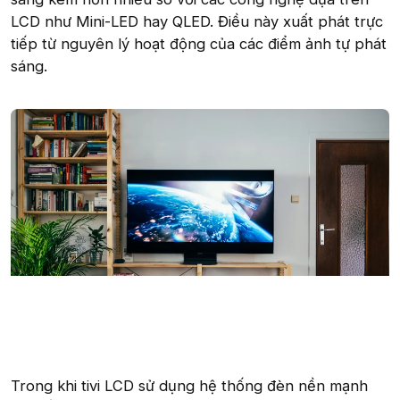
LCD như Mini-LED hay QLED. Điều này xuất phát trực
tiếp từ nguyên lý hoạt động của các điểm ảnh tự phát
sáng.
Trong khi tivi LCD sử dụng hệ thống đèn nền mạnh