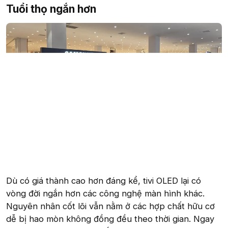
Tuổi thọ ngắn hơn​
Dù có giá thành cao hơn đáng kể, tivi OLED lại có
vòng đời ngắn hơn các công nghệ màn hình khác.
Nguyên nhân cốt lõi vẫn nằm ở các hợp chất hữu cơ
dễ bị hao mòn không đồng đều theo thời gian. Ngay