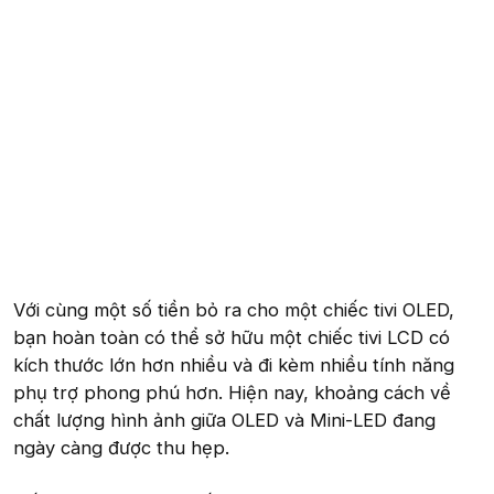
Với cùng một số tiền bỏ ra cho một chiếc tivi OLED,
bạn hoàn toàn có thể sở hữu một chiếc tivi LCD có
kích thước lớn hơn nhiều và đi kèm nhiều tính năng
phụ trợ phong phú hơn. Hiện nay, khoảng cách về
chất lượng hình ảnh giữa OLED và Mini-LED đang
ngày càng được thu hẹp.