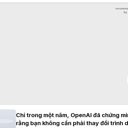
Chỉ trong một năm, OpenAI đã chứng mi
rằng bạn không cần phải thay đổi trình 