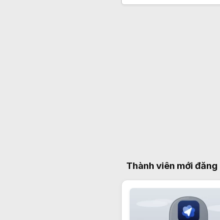
Thành viên mới đăng